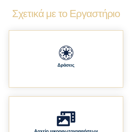
Σχετικά με το Εργαστήριο
Δράσεις
Αρχείο μικροφωτογραφήσεων