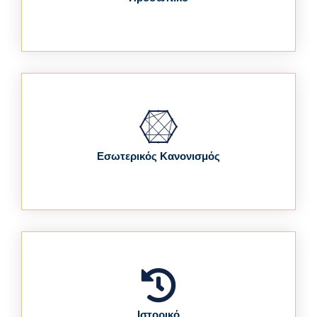
Εσωτερικός Κανονισμός
Ιστορικό