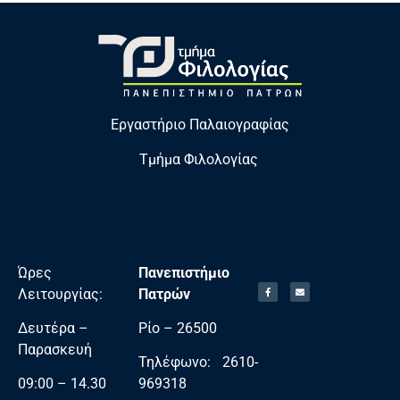
Εργαστήριο Παλαιογραφίας
Τμήμα Φιλολογίας
Ώρες
Πανεπιστήμιο
Λειτουργίας:
Πατρών
Δευτέρα –
Ρίο – 26500
Παρασκευή
Τηλέφωνο: 2610-
09:00 – 14.30
969318