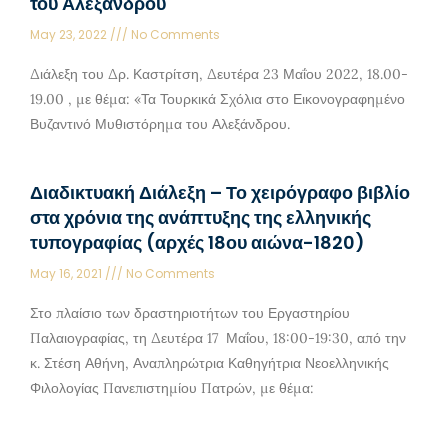
του Αλεξάνδρου
May 23, 2022
No Comments
Διάλεξη του Δρ. Καστρίτση, Δευτέρα 23 Μαΐου 2022, 18.00-
19.00 , με θέμα: «Τα Τουρκικά Σχόλια στο Εικονογραφημένο
Βυζαντινό Μυθιστόρημα του Αλεξάνδρου.
Διαδικτυακή Διάλεξη – Το χειρόγραφο βιβλίο
στα χρόνια της ανάπτυξης της ελληνικής
τυπογραφίας (αρχές 18ου αιώνα-1820)
May 16, 2021
No Comments
Στο πλαίσιο των δραστηριοτήτων του Εργαστηρίου
Παλαιογραφίας, τη Δευτέρα 17 Μαΐου, 18:00-19:30, από την
κ. Στέση Αθήνη, Αναπληρώτρια Καθηγήτρια Νεοελληνικής
Φιλολογίας Πανεπιστημίου Πατρών, με θέμα: