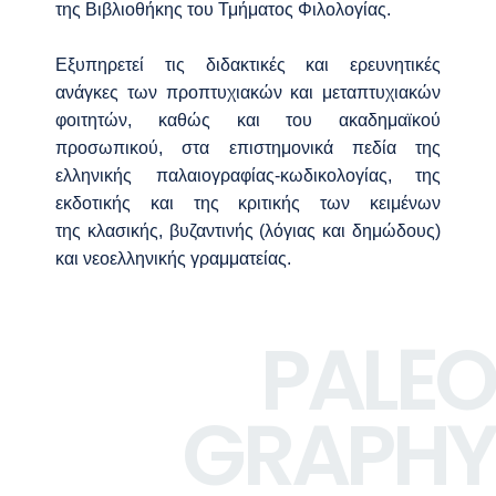
της Βιβλιοθήκης του Τμήματος Φιλολογίας.
Εξυπηρετεί τις διδακτικές
και ερευνητικές
ανάγκες των προπτυχιακών και μεταπτυχιακών
φοιτητών, καθώς και
του ακαδημαϊκού
προσωπικού, στα επιστημονικά πεδία της
ελληνικής
παλαιογραφίας-κωδικολογίας, της
εκδοτικής και της κριτικής των κειμένων
της
κλασικής, βυζαντινής (λόγιας και δημώδους)
και νεοελληνικής γραμματείας.
PALEO
GRAPHY