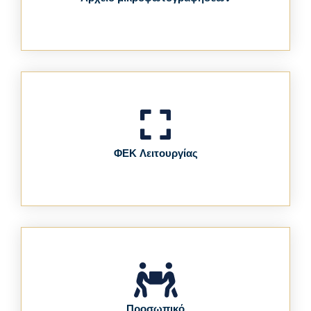
ΦΕΚ Λειτουργίας
Προσωπικό