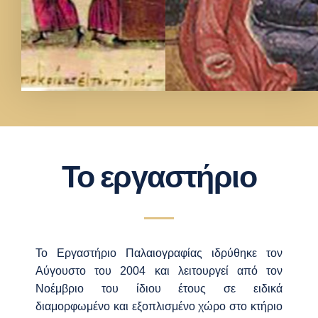
Το εργαστήριο
Το
Εργαστήριο Παλαιογραφίας ιδρύθηκε τον
Αύγουστο του 2004 και λειτουργεί από τον
Νοέμβριο του ίδιου έτους σε ειδικά
διαμορφωμένο και εξοπλισμένο χώρο στο κτήριο