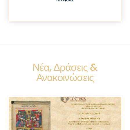
Νέα, Δράσεις &
Ανακοινώσεις